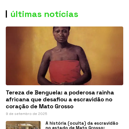
últimas notícias
Tereza de Benguela: a poderosa rainha
africana que desafiou a escravidão no
coração de Mato Grosso
9 de setembro de 2025
A história (oculta) da escravidão
no estado de Mato Grosso: