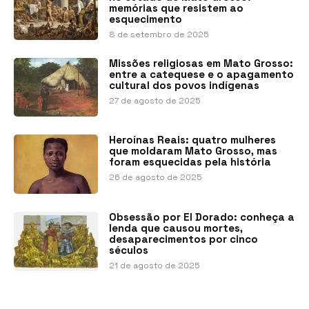
memórias que resistem ao
esquecimento
8 de setembro de 2025
Missões religiosas em Mato Grosso:
entre a catequese e o apagamento
cultural dos povos indígenas
27 de agosto de 2025
Heroínas Reais: quatro mulheres
que moldaram Mato Grosso, mas
foram esquecidas pela história
26 de agosto de 2025
Obsessão por El Dorado: conheça a
lenda que causou mortes,
desaparecimentos por cinco
séculos
21 de agosto de 2025