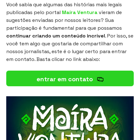
Você sabia que algumas das histórias mais legais
publicadas pelo portal
Maíra Ventura
vieram de
sugestões enviadas por nossos leitores? Sua
participação é fundamental para que possamos
continuar criando um conteúdo incrível
. Por isso, se
você tem algo que gostaria de compartilhar com
nossos jornalistas, este é o lugar certo para entrar
em contato. Basta clicar no link abaixo:
entrar em contato