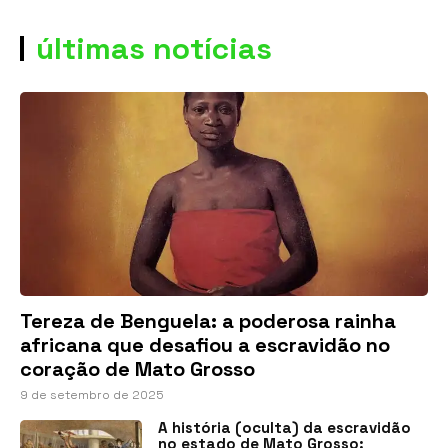
últimas notícias
Tereza de Benguela: a poderosa rainha
africana que desafiou a escravidão no
coração de Mato Grosso
9 de setembro de 2025
A história (oculta) da escravidão
no estado de Mato Grosso: