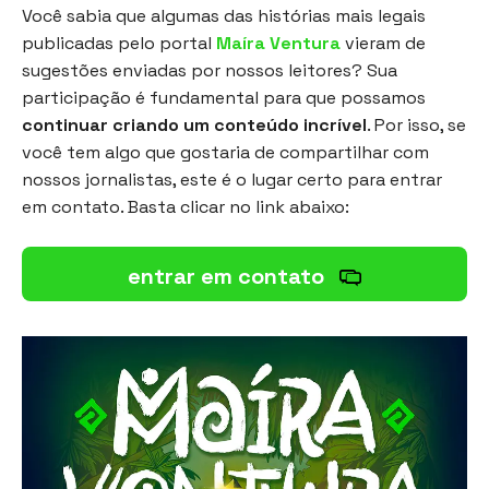
Você sabia que algumas das histórias mais legais
publicadas pelo portal
Maíra Ventura
vieram de
sugestões enviadas por nossos leitores? Sua
participação é fundamental para que possamos
continuar criando um conteúdo incrível
. Por isso, se
você tem algo que gostaria de compartilhar com
nossos jornalistas, este é o lugar certo para entrar
em contato. Basta clicar no link abaixo:
entrar em contato