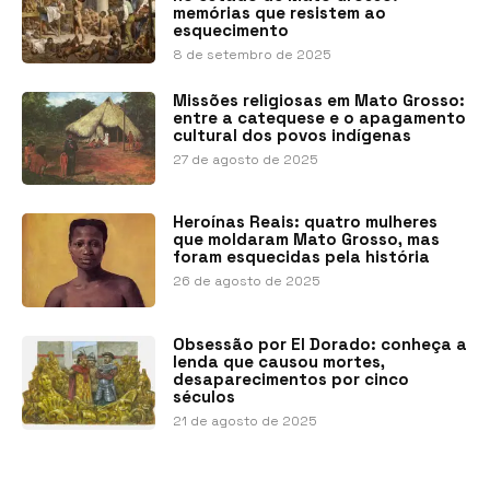
memórias que resistem ao
esquecimento
8 de setembro de 2025
Missões religiosas em Mato Grosso:
entre a catequese e o apagamento
cultural dos povos indígenas
27 de agosto de 2025
Heroínas Reais: quatro mulheres
que moldaram Mato Grosso, mas
foram esquecidas pela história
26 de agosto de 2025
Obsessão por El Dorado: conheça a
lenda que causou mortes,
desaparecimentos por cinco
séculos
21 de agosto de 2025