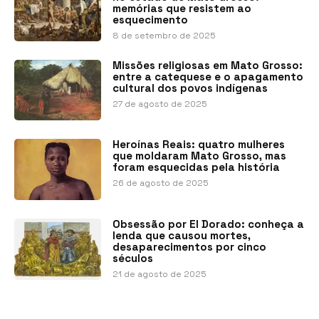
memórias que resistem ao
esquecimento
8 de setembro de 2025
Missões religiosas em Mato Grosso:
entre a catequese e o apagamento
cultural dos povos indígenas
27 de agosto de 2025
Heroínas Reais: quatro mulheres
que moldaram Mato Grosso, mas
foram esquecidas pela história
26 de agosto de 2025
Obsessão por El Dorado: conheça a
lenda que causou mortes,
desaparecimentos por cinco
séculos
21 de agosto de 2025