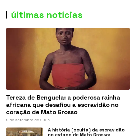
últimas notícias
Tereza de Benguela: a poderosa rainha
africana que desafiou a escravidão no
coração de Mato Grosso
9 de setembro de 2025
A história (oculta) da escravidão
no estado de Mato Grosso: