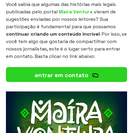
Você sabia que algumas das histórias mais legais
publicadas pelo portal
Maíra Ventura
vieram de
sugestões enviadas por nossos leitores? Sua
participação é fundamental para que possamos
continuar criando um conteúdo incrível
. Por isso, se
você tem algo que gostaria de compartilhar com
nossos jornalistas, este é o lugar certo para entrar
em contato. Basta clicar no link abaixo:
entrar em contato