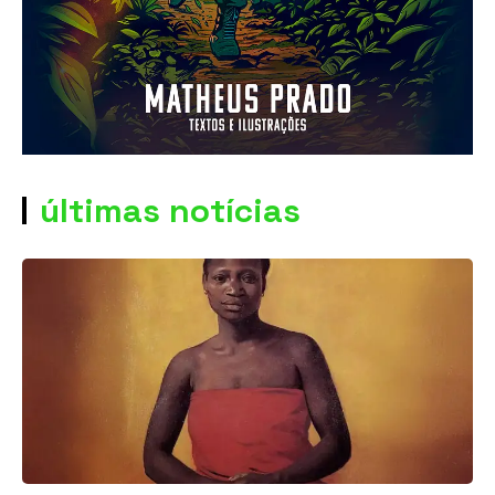
últimas notícias