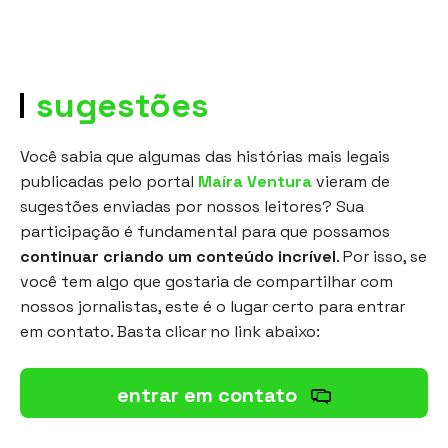
sugestões
Você sabia que algumas das histórias mais legais
publicadas pelo portal
Maíra Ventura
vieram de
sugestões enviadas por nossos leitores? Sua
participação é fundamental para que possamos
continuar criando um conteúdo incrível
. Por isso, se
você tem algo que gostaria de compartilhar com
nossos jornalistas, este é o lugar certo para entrar
em contato. Basta clicar no link abaixo:
entrar em contato