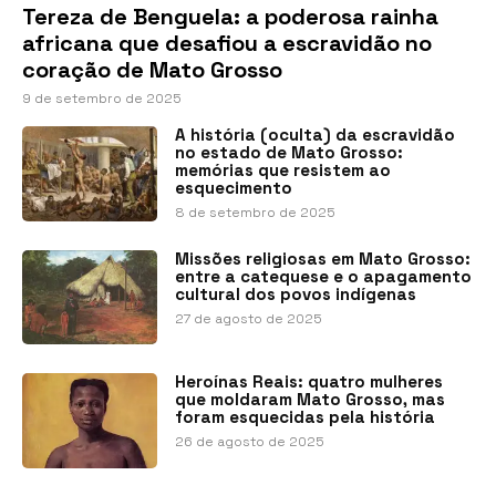
Tereza de Benguela: a poderosa rainha
africana que desafiou a escravidão no
coração de Mato Grosso
9 de setembro de 2025
A história (oculta) da escravidão
no estado de Mato Grosso:
memórias que resistem ao
esquecimento
8 de setembro de 2025
Missões religiosas em Mato Grosso:
entre a catequese e o apagamento
cultural dos povos indígenas
27 de agosto de 2025
Heroínas Reais: quatro mulheres
que moldaram Mato Grosso, mas
foram esquecidas pela história
26 de agosto de 2025