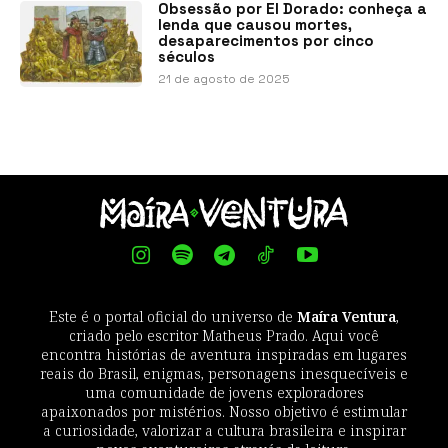
Obsessão por El Dorado: conheça a
lenda que causou mortes,
desaparecimentos por cinco
séculos
21 de agosto de 2025
Este é o portal oficial do universo de
Maíra Ventura
,
criado pelo escritor Matheus Prado. Aqui você
encontra histórias de aventura inspiradas em lugares
reais do Brasil, enigmas, personagens inesquecíveis e
uma comunidade de jovens exploradores
apaixonados por mistérios. Nosso objetivo é estimular
a curiosidade, valorizar a cultura brasileira e inspirar