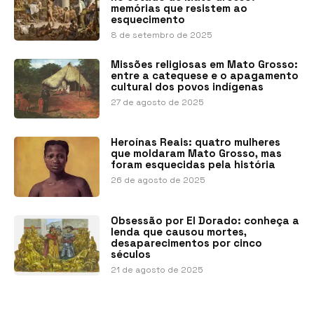
memórias que resistem ao
esquecimento
8 de setembro de 2025
Missões religiosas em Mato Grosso:
entre a catequese e o apagamento
cultural dos povos indígenas
27 de agosto de 2025
Heroínas Reais: quatro mulheres
que moldaram Mato Grosso, mas
foram esquecidas pela história
26 de agosto de 2025
Obsessão por El Dorado: conheça a
lenda que causou mortes,
desaparecimentos por cinco
séculos
21 de agosto de 2025