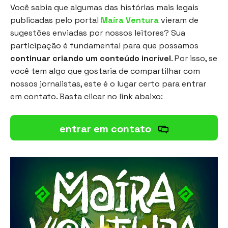
Você sabia que algumas das histórias mais legais
publicadas pelo portal
Maíra Ventura
vieram de
sugestões enviadas por nossos leitores? Sua
participação é fundamental para que possamos
continuar criando um conteúdo incrível
. Por isso, se
você tem algo que gostaria de compartilhar com
nossos jornalistas, este é o lugar certo para entrar
em contato. Basta clicar no link abaixo:
entrar em contato