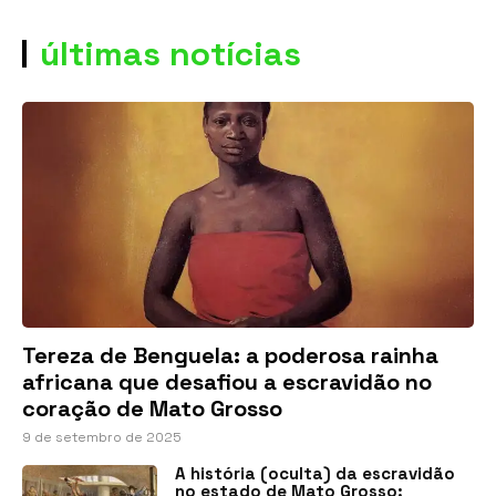
últimas notícias
Tereza de Benguela: a poderosa rainha
africana que desafiou a escravidão no
coração de Mato Grosso
9 de setembro de 2025
A história (oculta) da escravidão
no estado de Mato Grosso: