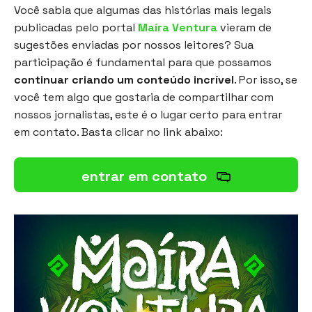
Você sabia que algumas das histórias mais legais
publicadas pelo portal
Maíra Ventura
vieram de
sugestões enviadas por nossos leitores? Sua
participação é fundamental para que possamos
continuar criando um conteúdo incrível
. Por isso, se
você tem algo que gostaria de compartilhar com
nossos jornalistas, este é o lugar certo para entrar
em contato. Basta clicar no link abaixo:
entrar em contato