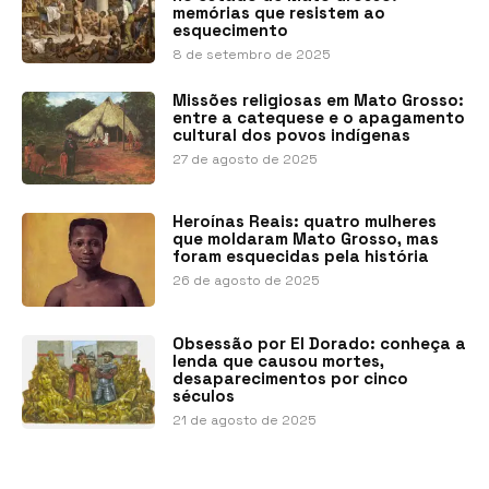
memórias que resistem ao
esquecimento
8 de setembro de 2025
Missões religiosas em Mato Grosso:
entre a catequese e o apagamento
cultural dos povos indígenas
27 de agosto de 2025
Heroínas Reais: quatro mulheres
que moldaram Mato Grosso, mas
foram esquecidas pela história
26 de agosto de 2025
Obsessão por El Dorado: conheça a
lenda que causou mortes,
desaparecimentos por cinco
séculos
21 de agosto de 2025