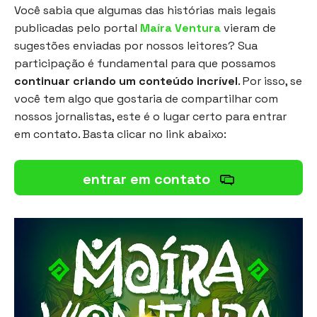
Você sabia que algumas das histórias mais legais
publicadas pelo portal
Maíra Ventura
vieram de
sugestões enviadas por nossos leitores? Sua
participação é fundamental para que possamos
continuar criando um conteúdo incrível
. Por isso, se
você tem algo que gostaria de compartilhar com
nossos jornalistas, este é o lugar certo para entrar
em contato. Basta clicar no link abaixo:
entrar em contato