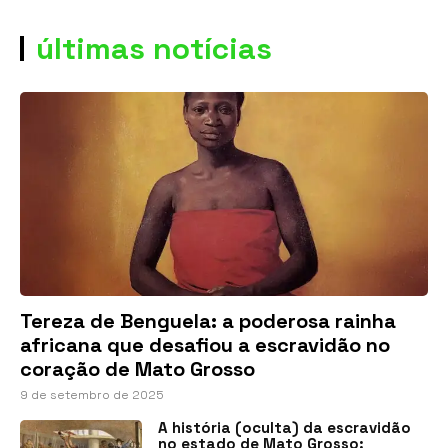
últimas notícias
Tereza de Benguela: a poderosa rainha
africana que desafiou a escravidão no
coração de Mato Grosso
9 de setembro de 2025
A história (oculta) da escravidão
no estado de Mato Grosso: