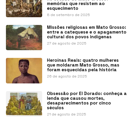
memórias que resistem ao
esquecimento
8 de setembro de 2025
Missões religiosas em Mato Grosso:
entre a catequese e o apagamento
cultural dos povos indígenas
27 de agosto de 2025
Heroínas Reais: quatro mulheres
que moldaram Mato Grosso, mas
foram esquecidas pela história
26 de agosto de 2025
Obsessão por El Dorado: conheça a
lenda que causou mortes,
desaparecimentos por cinco
séculos
21 de agosto de 2025