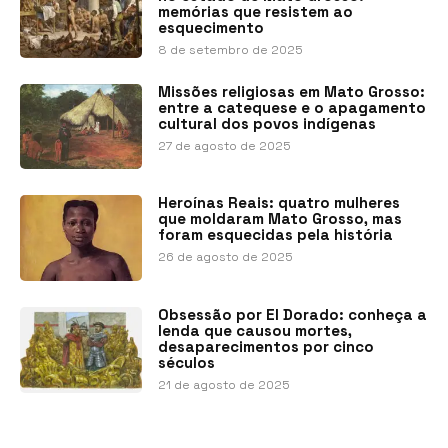
memórias que resistem ao
esquecimento
8 de setembro de 2025
Missões religiosas em Mato Grosso:
entre a catequese e o apagamento
cultural dos povos indígenas
27 de agosto de 2025
Heroínas Reais: quatro mulheres
que moldaram Mato Grosso, mas
foram esquecidas pela história
26 de agosto de 2025
Obsessão por El Dorado: conheça a
lenda que causou mortes,
desaparecimentos por cinco
séculos
21 de agosto de 2025