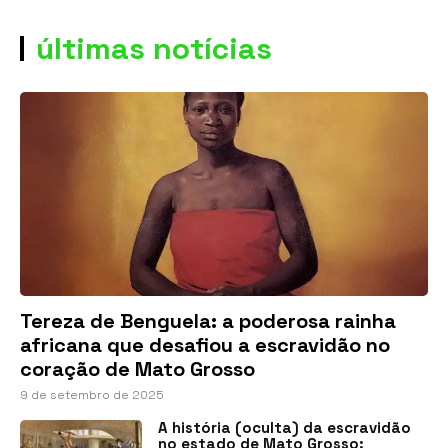
últimas notícias
Tereza de Benguela: a poderosa rainha
africana que desafiou a escravidão no
coração de Mato Grosso
9 de setembro de 2025
A história (oculta) da escravidão
no estado de Mato Grosso: