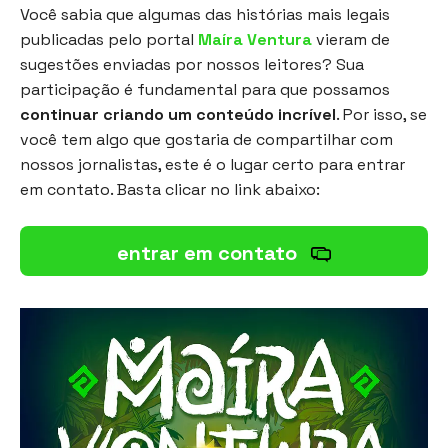
Você sabia que algumas das histórias mais legais
publicadas pelo portal
Maíra Ventura
vieram de
sugestões enviadas por nossos leitores? Sua
participação é fundamental para que possamos
continuar criando um conteúdo incrível
. Por isso, se
você tem algo que gostaria de compartilhar com
nossos jornalistas, este é o lugar certo para entrar
em contato. Basta clicar no link abaixo:
entrar em contato