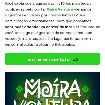
Você sabia que algumas das histórias mais legais
publicadas pelo portal
Maíra Ventura
vieram de
sugestões enviadas por nossos leitores? Sua
participação é fundamental para que possamos
continuar criando um conteúdo incrível
. Por isso, se
você tem algo que gostaria de compartilhar com
nossos jornalistas, este é o lugar certo para entrar
em contato. Basta clicar no link abaixo:
entrar em contato