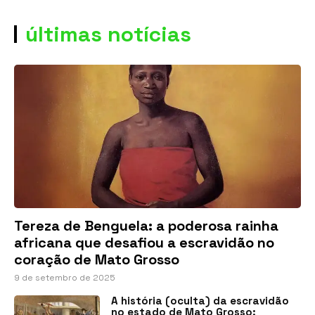
últimas notícias
Tereza de Benguela: a poderosa rainha
africana que desafiou a escravidão no
coração de Mato Grosso
9 de setembro de 2025
A história (oculta) da escravidão
no estado de Mato Grosso: