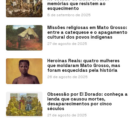
memórias que resistem ao
esquecimento
8 de setembro de 2025
Missões religiosas em Mato Grosso:
entre a catequese e o apagamento
cultural dos povos indígenas
27 de agosto de 2025
Heroínas Reais: quatro mulheres
que moldaram Mato Grosso, mas
foram esquecidas pela história
26 de agosto de 2025
Obsessão por El Dorado: conheça a
lenda que causou mortes,
desaparecimentos por cinco
séculos
21 de agosto de 2025