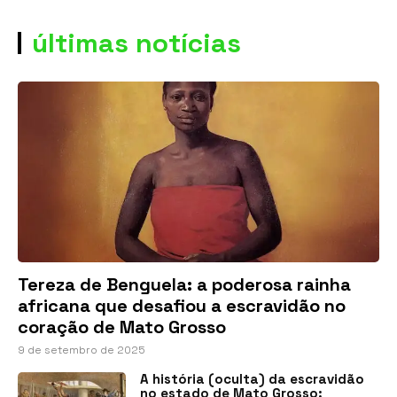
últimas notícias
Tereza de Benguela: a poderosa rainha
africana que desafiou a escravidão no
coração de Mato Grosso
9 de setembro de 2025
A história (oculta) da escravidão
no estado de Mato Grosso: