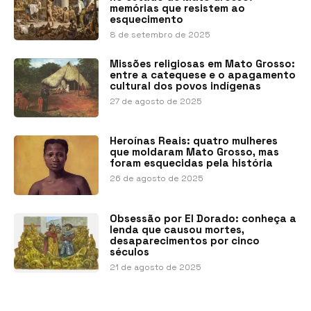
memórias que resistem ao
esquecimento
8 de setembro de 2025
Missões religiosas em Mato Grosso:
entre a catequese e o apagamento
cultural dos povos indígenas
27 de agosto de 2025
Heroínas Reais: quatro mulheres
que moldaram Mato Grosso, mas
foram esquecidas pela história
26 de agosto de 2025
Obsessão por El Dorado: conheça a
lenda que causou mortes,
desaparecimentos por cinco
séculos
21 de agosto de 2025