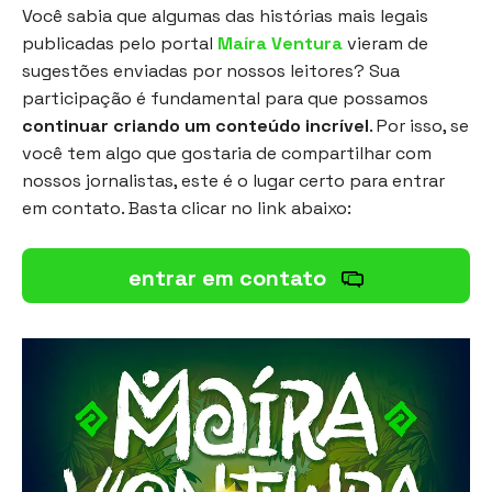
Você sabia que algumas das histórias mais legais
publicadas pelo portal
Maíra Ventura
vieram de
sugestões enviadas por nossos leitores? Sua
participação é fundamental para que possamos
continuar criando um conteúdo incrível
. Por isso, se
você tem algo que gostaria de compartilhar com
nossos jornalistas, este é o lugar certo para entrar
em contato. Basta clicar no link abaixo:
entrar em contato