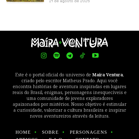
21 de agosto de 2025
Este é o portal oficial do universo de
Maíra Ventura
,
criado pelo escritor Matheus Prado. Aqui você
encontra histórias de aventura inspiradas em lugares
reais do Brasil, enigmas, personagens inesquecíveis e
uma comunidade de jovens exploradores
apaixonados por mistérios. Nosso objetivo é estimular
a curiosidade, valorizar a cultura brasileira e inspirar
novos aventureiros através da leitura.
HOME
SOBRE
PERSONAGENS