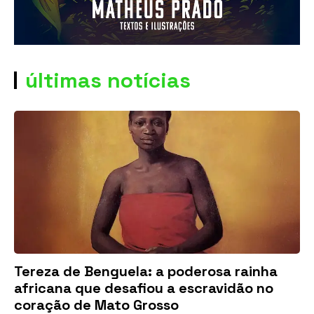
últimas notícias
Tereza de Benguela: a poderosa rainha
africana que desafiou a escravidão no
coração de Mato Grosso