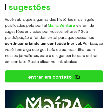
sugestões
Você sabia que algumas das histórias mais legais
publicadas pelo portal
Maíra Ventura
vieram de
sugestões enviadas por nossos leitores? Sua
participação é fundamental para que possamos
continuar criando um conteúdo incrível
. Por isso, se
você tem algo que gostaria de compartilhar com
nossos jornalistas, este é o lugar certo para entrar
em contato. Basta clicar no link abaixo:
entrar em contato