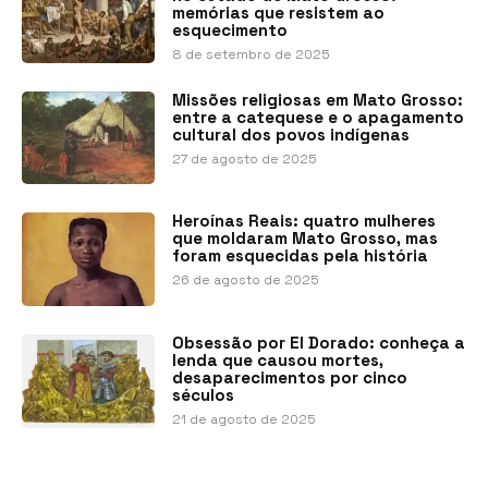
memórias que resistem ao
esquecimento
8 de setembro de 2025
Missões religiosas em Mato Grosso:
entre a catequese e o apagamento
cultural dos povos indígenas
27 de agosto de 2025
Heroínas Reais: quatro mulheres
que moldaram Mato Grosso, mas
foram esquecidas pela história
26 de agosto de 2025
Obsessão por El Dorado: conheça a
lenda que causou mortes,
desaparecimentos por cinco
séculos
21 de agosto de 2025