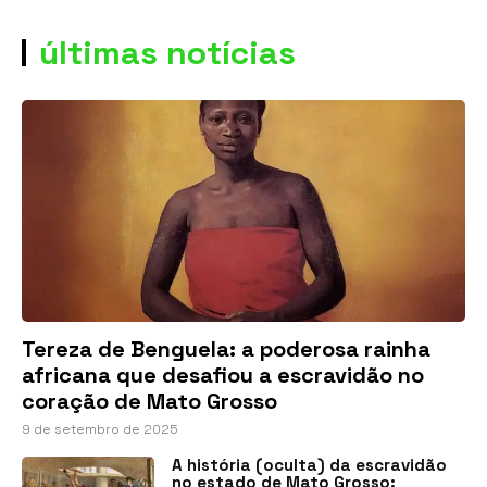
últimas notícias
Tereza de Benguela: a poderosa rainha
africana que desafiou a escravidão no
coração de Mato Grosso
9 de setembro de 2025
A história (oculta) da escravidão
no estado de Mato Grosso: