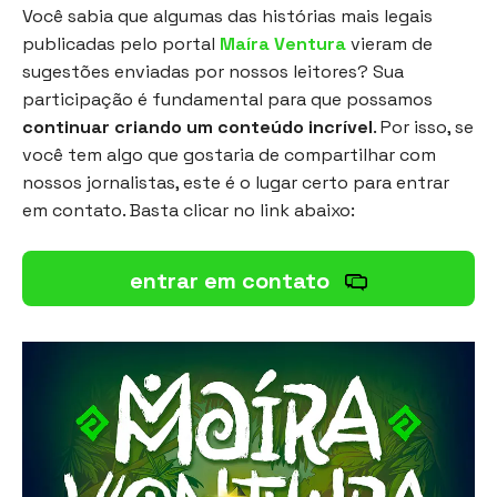
Você sabia que algumas das histórias mais legais
publicadas pelo portal
Maíra Ventura
vieram de
sugestões enviadas por nossos leitores? Sua
participação é fundamental para que possamos
continuar criando um conteúdo incrível
. Por isso, se
você tem algo que gostaria de compartilhar com
nossos jornalistas, este é o lugar certo para entrar
em contato. Basta clicar no link abaixo:
entrar em contato