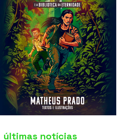
últimas notícias