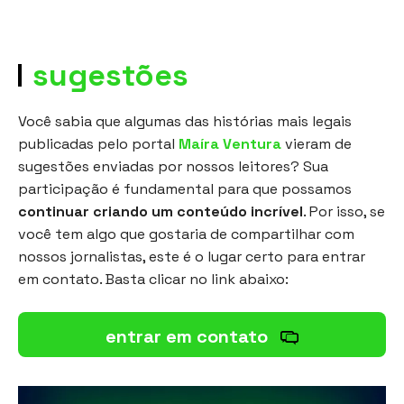
sugestões
Você sabia que algumas das histórias mais legais
publicadas pelo portal
Maíra Ventura
vieram de
sugestões enviadas por nossos leitores? Sua
participação é fundamental para que possamos
continuar criando um conteúdo incrível
. Por isso, se
você tem algo que gostaria de compartilhar com
nossos jornalistas, este é o lugar certo para entrar
em contato. Basta clicar no link abaixo:
entrar em contato