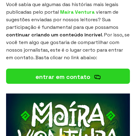
Você sabia que algumas das histórias mais legais
publicadas pelo portal
Maíra Ventura
vieram de
sugestões enviadas por nossos leitores? Sua
participação é fundamental para que possamos
continuar criando um conteúdo incrível
. Por isso, se
você tem algo que gostaria de compartilhar com
nossos jornalistas, este é o lugar certo para entrar
em contato. Basta clicar no link abaixo:
entrar em contato