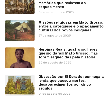
memórias que resistem ao
esquecimento
8 de setembro de 2025
Missões religiosas em Mato Grosso:
entre a catequese e o apagamento
cultural dos povos indígenas
27 de agosto de 2025
Heroínas Reais: quatro mulheres
que moldaram Mato Grosso, mas
foram esquecidas pela história
26 de agosto de 2025
Obsessão por El Dorado: conheça a
lenda que causou mortes,
desaparecimentos por cinco
séculos
21 de agosto de 2025