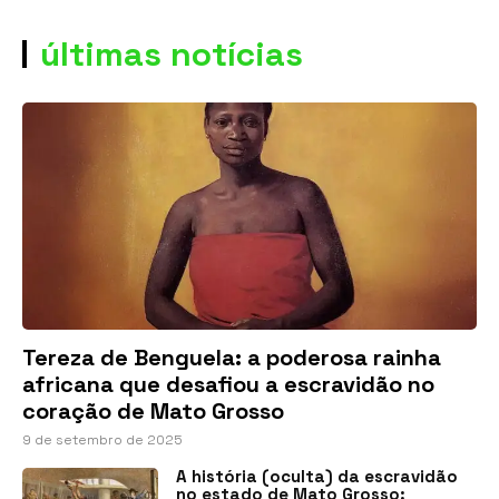
últimas notícias
Tereza de Benguela: a poderosa rainha
africana que desafiou a escravidão no
coração de Mato Grosso
9 de setembro de 2025
A história (oculta) da escravidão
no estado de Mato Grosso: