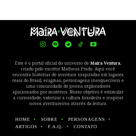
Este é o portal oficial do universo de
Maíra Ventura
,
criado pelo escritor Matheus Prado. Aqui você
encontra histórias de aventura inspiradas em lugares
reais do Brasil, enigmas, personagens inesquecíveis e
uma comunidade de jovens exploradores
apaixonados por mistérios. Nosso objetivo é estimular
a curiosidade, valorizar a cultura brasileira e inspirar
novos aventureiros através da leitura.
HOME
SOBRE
PERSONAGENS
ARTIGOS
F.A.Q.
CONTATO