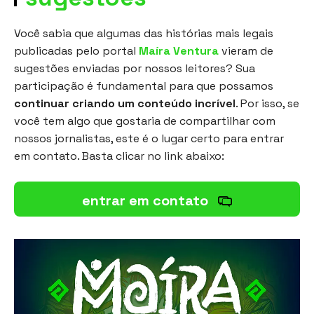
Você sabia que algumas das histórias mais legais
publicadas pelo portal
Maíra Ventura
vieram de
sugestões enviadas por nossos leitores? Sua
participação é fundamental para que possamos
continuar criando um conteúdo incrível
. Por isso, se
você tem algo que gostaria de compartilhar com
nossos jornalistas, este é o lugar certo para entrar
em contato. Basta clicar no link abaixo:
entrar em contato