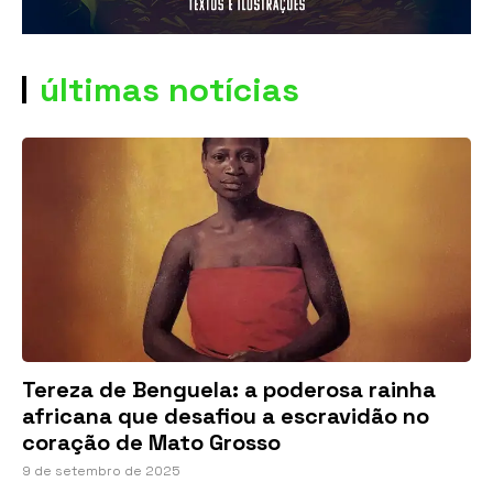
últimas notícias
Tereza de Benguela: a poderosa rainha
africana que desafiou a escravidão no
coração de Mato Grosso
9 de setembro de 2025