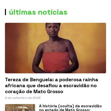
últimas notícias
Tereza de Benguela: a poderosa rainha
africana que desafiou a escravidão no
coração de Mato Grosso
9 de setembro de 2025
A história (oculta) da escravidão
no estado de Mato Grosso: