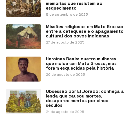
memórias que resistem ao
esquecimento
8 de setembro de 2025
Missões religiosas em Mato Grosso:
entre a catequese e o apagamento
cultural dos povos indígenas
27 de agosto de 2025
Heroínas Reais: quatro mulheres
que moldaram Mato Grosso, mas
foram esquecidas pela história
26 de agosto de 2025
Obsessão por El Dorado: conheça a
lenda que causou mortes,
desaparecimentos por cinco
séculos
21 de agosto de 2025