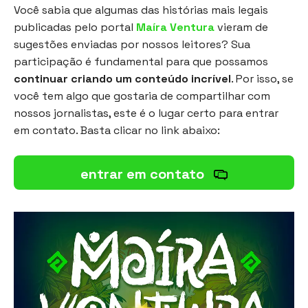
Você sabia que algumas das histórias mais legais
publicadas pelo portal
Maíra Ventura
vieram de
sugestões enviadas por nossos leitores? Sua
participação é fundamental para que possamos
continuar criando um conteúdo incrível
. Por isso, se
você tem algo que gostaria de compartilhar com
nossos jornalistas, este é o lugar certo para entrar
em contato. Basta clicar no link abaixo:
entrar em contato