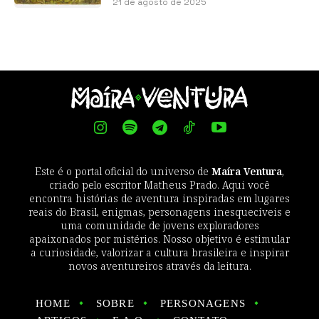
21 de agosto de 2025
Este é o portal oficial do universo de
Maíra Ventura
,
criado pelo escritor Matheus Prado. Aqui você
encontra histórias de aventura inspiradas em lugares
reais do Brasil, enigmas, personagens inesquecíveis e
uma comunidade de jovens exploradores
apaixonados por mistérios. Nosso objetivo é estimular
a curiosidade, valorizar a cultura brasileira e inspirar
novos aventureiros através da leitura.
HOME
SOBRE
PERSONAGENS