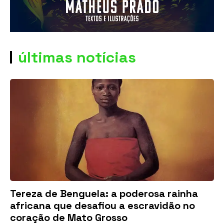
últimas notícias
Tereza de Benguela: a poderosa rainha
africana que desafiou a escravidão no
coração de Mato Grosso