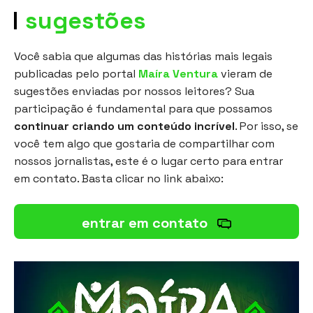
sugestões
Você sabia que algumas das histórias mais legais
publicadas pelo portal
Maíra Ventura
vieram de
sugestões enviadas por nossos leitores? Sua
participação é fundamental para que possamos
continuar criando um conteúdo incrível
. Por isso, se
você tem algo que gostaria de compartilhar com
nossos jornalistas, este é o lugar certo para entrar
em contato. Basta clicar no link abaixo:
entrar em contato