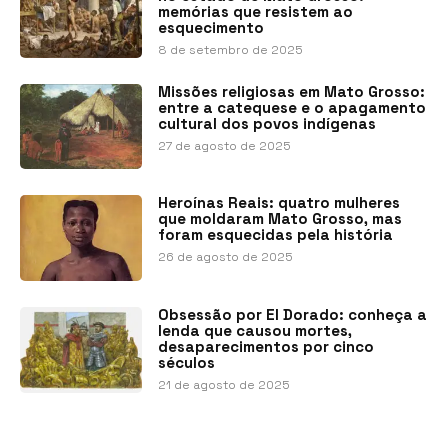
memórias que resistem ao
esquecimento
8 de setembro de 2025
Missões religiosas em Mato Grosso:
entre a catequese e o apagamento
cultural dos povos indígenas
27 de agosto de 2025
Heroínas Reais: quatro mulheres
que moldaram Mato Grosso, mas
foram esquecidas pela história
26 de agosto de 2025
Obsessão por El Dorado: conheça a
lenda que causou mortes,
desaparecimentos por cinco
séculos
21 de agosto de 2025