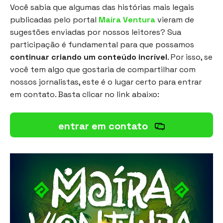
Você sabia que algumas das histórias mais legais
publicadas pelo portal
Maíra Ventura
vieram de
sugestões enviadas por nossos leitores? Sua
participação é fundamental para que possamos
continuar criando um conteúdo incrível
. Por isso, se
você tem algo que gostaria de compartilhar com
nossos jornalistas, este é o lugar certo para entrar
em contato. Basta clicar no link abaixo:
entrar em contato