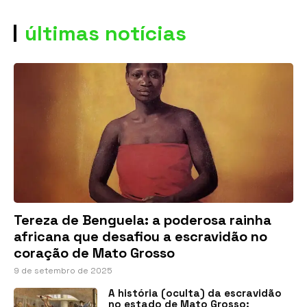
últimas notícias
Tereza de Benguela: a poderosa rainha
africana que desafiou a escravidão no
coração de Mato Grosso
9 de setembro de 2025
A história (oculta) da escravidão
no estado de Mato Grosso: