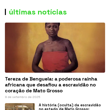
últimas notícias
Tereza de Benguela: a poderosa rainha
africana que desafiou a escravidão no
coração de Mato Grosso
9 de setembro de 2025
A história (oculta) da escravidão
no estado de Mato Grosso: