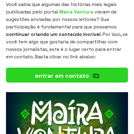
Você sabia que algumas das histórias mais legais
publicadas pelo portal
Maíra Ventura
vieram de
sugestões enviadas por nossos leitores? Sua
participação é fundamental para que possamos
continuar criando um conteúdo incrível
. Por isso, se
você tem algo que gostaria de compartilhar com
nossos jornalistas, este é o lugar certo para entrar
em contato. Basta clicar no link abaixo:
entrar em contato