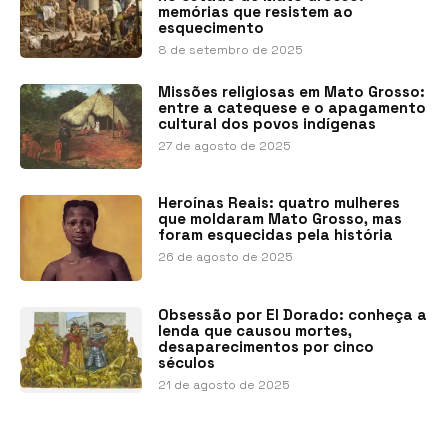
memórias que resistem ao
esquecimento
8 de setembro de 2025
Missões religiosas em Mato Grosso:
entre a catequese e o apagamento
cultural dos povos indígenas
27 de agosto de 2025
Heroínas Reais: quatro mulheres
que moldaram Mato Grosso, mas
foram esquecidas pela história
26 de agosto de 2025
Obsessão por El Dorado: conheça a
lenda que causou mortes,
desaparecimentos por cinco
séculos
21 de agosto de 2025