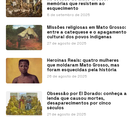
memórias que resistem ao
esquecimento
8 de setembro de 2025
Missões religiosas em Mato Grosso:
entre a catequese e o apagamento
cultural dos povos indígenas
27 de agosto de 2025
Heroínas Reais: quatro mulheres
que moldaram Mato Grosso, mas
foram esquecidas pela história
26 de agosto de 2025
Obsessão por El Dorado: conheça a
lenda que causou mortes,
desaparecimentos por cinco
séculos
21 de agosto de 2025