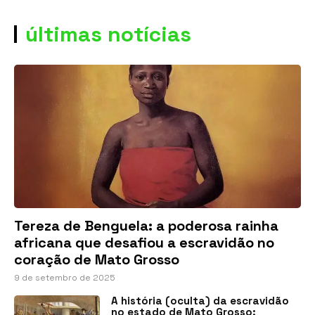
últimas notícias
Tereza de Benguela: a poderosa rainha
africana que desafiou a escravidão no
coração de Mato Grosso
9 de setembro de 2025
A história (oculta) da escravidão
no estado de Mato Grosso: