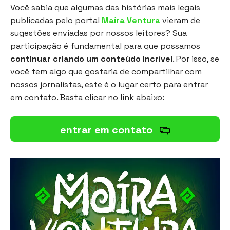
Você sabia que algumas das histórias mais legais
publicadas pelo portal
Maíra Ventura
vieram de
sugestões enviadas por nossos leitores? Sua
participação é fundamental para que possamos
continuar criando um conteúdo incrível
. Por isso, se
você tem algo que gostaria de compartilhar com
nossos jornalistas, este é o lugar certo para entrar
em contato. Basta clicar no link abaixo:
entrar em contato