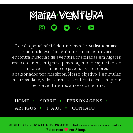
Este é o portal oficial do universo de
Maíra Ventura
,
criado pelo escritor Matheus Prado. Aqui você
encontra histórias de aventura inspiradas em lugares
reais do Brasil, enigmas, personagens inesquecíveis e
uma comunidade de jovens exploradores
apaixonados por mistérios. Nosso objetivo é estimular
a curiosidade, valorizar a cultura brasileira e inspirar
novos aventureiros através da leitura.
HOME
SOBRE
PERSONAGENS
ARTIGOS
F.A.Q.
CONTATO
© 2011-2025 | MATHEUS PRADO | Todos os direitos reservados |
Feito com
em Sinop.