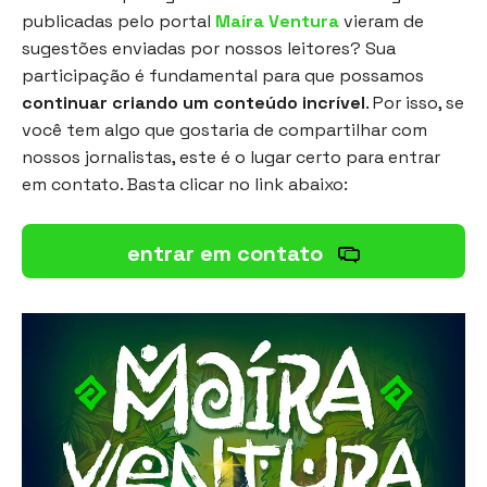
publicadas pelo portal
Maíra Ventura
vieram de
sugestões enviadas por nossos leitores? Sua
participação é fundamental para que possamos
continuar criando um conteúdo incrível
. Por isso, se
você tem algo que gostaria de compartilhar com
nossos jornalistas, este é o lugar certo para entrar
em contato. Basta clicar no link abaixo:
entrar em contato