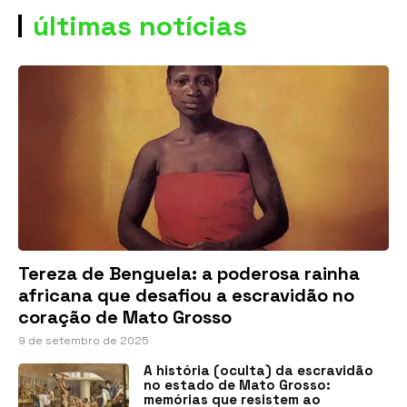
últimas notícias
Tereza de Benguela: a poderosa rainha
africana que desafiou a escravidão no
coração de Mato Grosso
9 de setembro de 2025
A história (oculta) da escravidão
no estado de Mato Grosso:
memórias que resistem ao