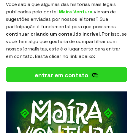
Você sabia que algumas das histórias mais legais
publicadas pelo portal
Maíra Ventura
vieram de
sugestões enviadas por nossos leitores? Sua
participação é fundamental para que possamos
continuar criando um conteúdo incrível
. Por isso, se
você tem algo que gostaria de compartilhar com
nossos jornalistas, este é o lugar certo para entrar
em contato. Basta clicar no link abaixo:
entrar em contato