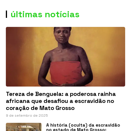
últimas notícias
Tereza de Benguela: a poderosa rainha
africana que desafiou a escravidão no
coração de Mato Grosso
9 de setembro de 2025
A história (oculta) da escravidão
no estado de Mato Grosso: