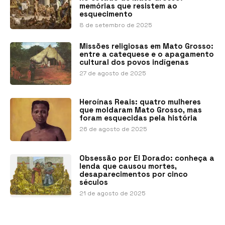
memórias que resistem ao
esquecimento
8 de setembro de 2025
Missões religiosas em Mato Grosso:
entre a catequese e o apagamento
cultural dos povos indígenas
27 de agosto de 2025
Heroínas Reais: quatro mulheres
que moldaram Mato Grosso, mas
foram esquecidas pela história
26 de agosto de 2025
Obsessão por El Dorado: conheça a
lenda que causou mortes,
desaparecimentos por cinco
séculos
21 de agosto de 2025