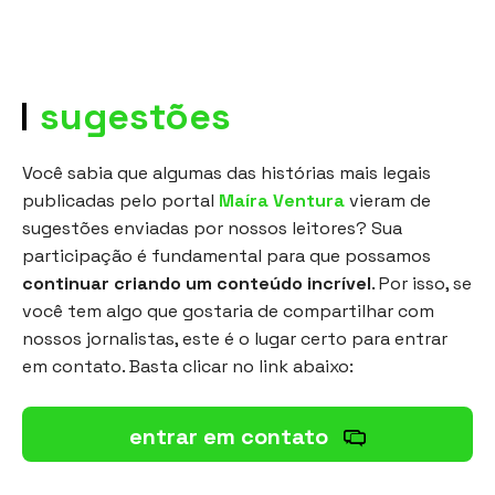
sugestões
Você sabia que algumas das histórias mais legais
publicadas pelo portal
Maíra Ventura
vieram de
sugestões enviadas por nossos leitores? Sua
participação é fundamental para que possamos
continuar criando um conteúdo incrível
. Por isso, se
você tem algo que gostaria de compartilhar com
nossos jornalistas, este é o lugar certo para entrar
em contato. Basta clicar no link abaixo:
entrar em contato