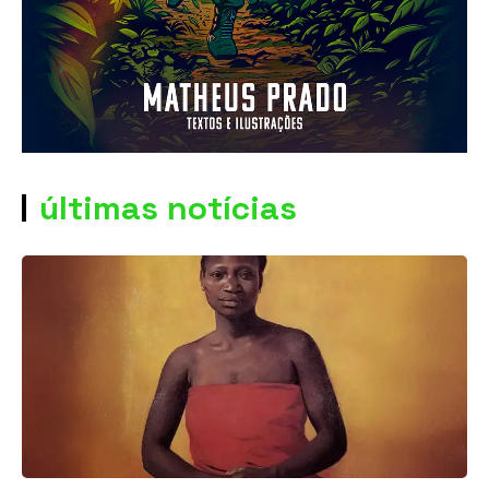
últimas notícias