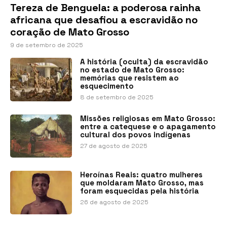
Tereza de Benguela: a poderosa rainha
africana que desafiou a escravidão no
coração de Mato Grosso
9 de setembro de 2025
A história (oculta) da escravidão
no estado de Mato Grosso:
memórias que resistem ao
esquecimento
8 de setembro de 2025
Missões religiosas em Mato Grosso:
entre a catequese e o apagamento
cultural dos povos indígenas
27 de agosto de 2025
Heroínas Reais: quatro mulheres
que moldaram Mato Grosso, mas
foram esquecidas pela história
26 de agosto de 2025