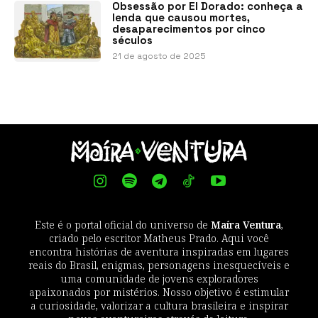
Obsessão por El Dorado: conheça a
lenda que causou mortes,
desaparecimentos por cinco
séculos
21 de agosto de 2025
Este é o portal oficial do universo de
Maíra Ventura
,
criado pelo escritor Matheus Prado. Aqui você
encontra histórias de aventura inspiradas em lugares
reais do Brasil, enigmas, personagens inesquecíveis e
uma comunidade de jovens exploradores
apaixonados por mistérios. Nosso objetivo é estimular
a curiosidade, valorizar a cultura brasileira e inspirar